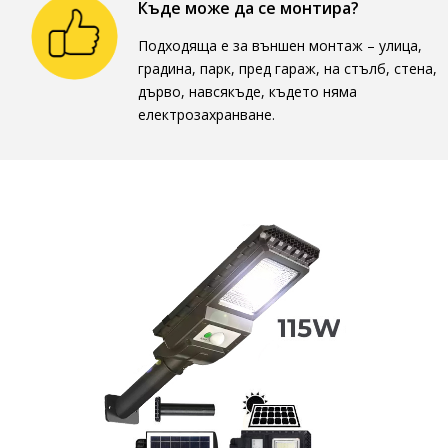
Къде може да се монтира?
Подходяща е за външен монтаж – улица,
градина, парк, пред гараж, на стълб, стена,
дърво, навсякъде, където няма
електрозахранване.