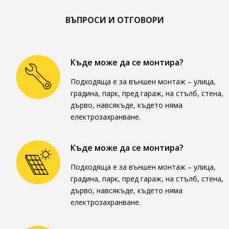
ВЪПРОСИ И ОТГОВОРИ
Къде може да се монтира?
Подходяща е за външен монтаж – улица,
градина, парк, пред гараж, на стълб, стена,
дърво, навсякъде, където няма
електрозахранване.
Къде може да се монтира?
Подходяща е за външен монтаж – улица,
градина, парк, пред гараж, на стълб, стена,
дърво, навсякъде, където няма
електрозахранване.