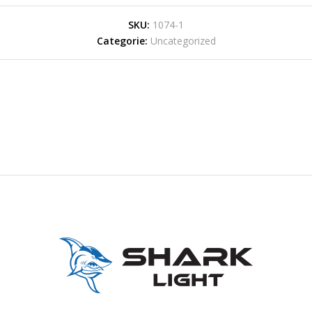
SKU:
1074-1
Categorie:
Uncategorized